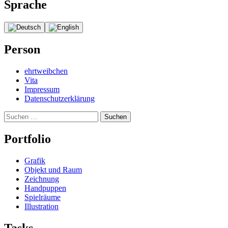
Sprache
Person
ehrtweibchen
Vita
Impressum
Datenschutzerklärung
Suchen
nach:
Portfolio
Grafik
Objekt und Raum
Zeichnung
Handpuppen
Spielräume
Illustration